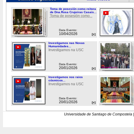
Toma de posesión como reitora
de Dna.Rosa Crujeiras Casais...
Toma de posesión como...
Data Evento:
10/04/2026
[+]
Investigamos nas Novas
Humanidades...
Investigamos na USC
Data Evento:
20/01/2026
[+]
Investigamos nos raios
cósmicos...
Investigamos na USC
Data Evento:
20/01/2026
[+]
Universidade de Santiago de Compostela |