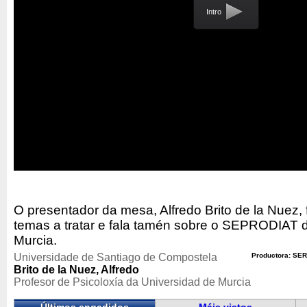
Intro
O presentador da mesa, Alfredo Brito de la Nuez, 
temas a tratar e fala tamén sobre o SEPRODIAT 
Murcia.
Universidade de Santiago de Compostela
Productora: SER
Brito de la Nuez, Alfredo
Profesor de Psicoloxía da Universidad de Murcia