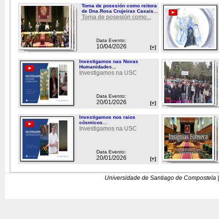
Toma de posesión como reitora
de Dna.Rosa Crujeiras Casais...
Toma de posesión como...
Data Evento:
10/04/2026
[+]
Investigamos nas Novas
Humanidades...
Investigamos na USC
Data Evento:
20/01/2026
[+]
Investigamos nos raios
cósmicos...
Investigamos na USC
Data Evento:
20/01/2026
[+]
Universidade de Santiago de Compostela |