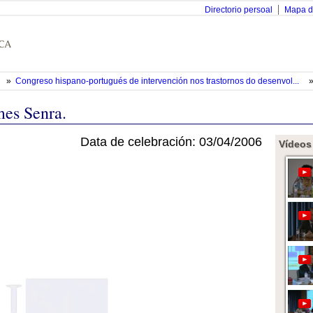
Directorio persoal
Mapa d
»
Congreso hispano-portugués de intervención nos trastornos do desenvol...
es Senra.
Data de celebración: 03/04/2006
Vídeos