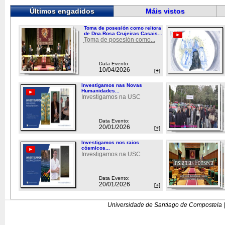
Últimos engadidos
Máis vistos
Toma de posesión como reitora
de Dna.Rosa Crujeiras Casais...
Toma de posesión como...
Data Evento:
10/04/2026
[+]
Investigamos nas Novas
Humanidades...
Investigamos na USC
Data Evento:
20/01/2026
[+]
Investigamos nos raios
cósmicos...
Investigamos na USC
Data Evento:
20/01/2026
[+]
Universidade de Santiago de Compostela |