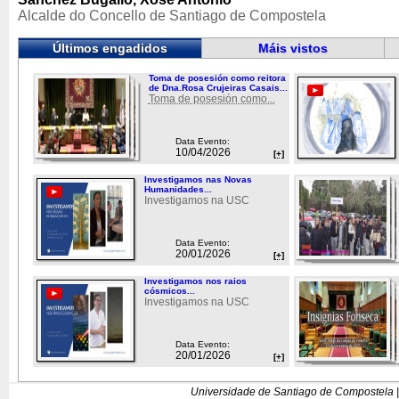
Alcalde do Concello de Santiago de Compostela
Últimos engadidos
Máis vistos
Toma de posesión como reitora
de Dna.Rosa Crujeiras Casais...
Toma de posesión como...
Data Evento:
10/04/2026
[+]
Investigamos nas Novas
Humanidades...
Investigamos na USC
Data Evento:
20/01/2026
[+]
Investigamos nos raios
cósmicos...
Investigamos na USC
Data Evento:
20/01/2026
[+]
Universidade de Santiago de Compostela |