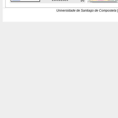
[+]
Universidade de Santiago de Compostela |