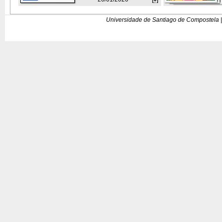
[+]
Universidade de Santiago de Compostela |