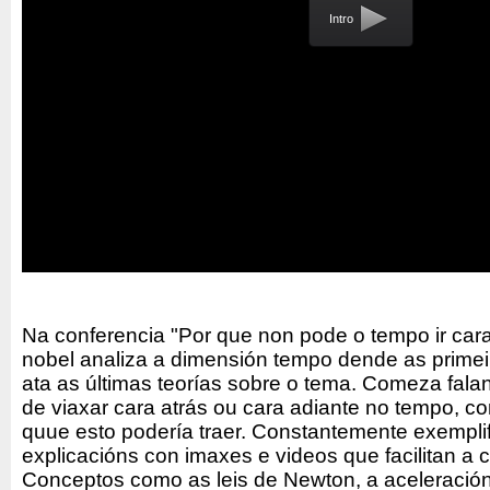
Intro
Na conferencia "Por que non pode o tempo ir cara
nobel analiza a dimensión tempo dende as primeir
ata as últimas teorías sobre o tema. Comeza fala
de viaxar cara atrás ou cara adiante no tempo, con
quue esto podería traer. Constantemente exempli
explicacións con imaxes e videos que facilitan a
Conceptos como as leis de Newton, a aceleración