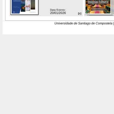
Data Evento:
20/01/2026
[+]
Universidade de Santiago de Compostela |