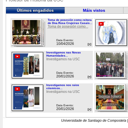
Últimos engadidos
Máis vistos
Toma de posesión como reitora
de Dna.Rosa Crujeiras Casais...
Toma de posesión como...
Data Evento:
10/04/2026
[+]
Investigamos nas Novas
Humanidades...
Investigamos na USC
Data Evento:
20/01/2026
[+]
Investigamos nos raios
cósmicos...
Investigamos na USC
Data Evento:
20/01/2026
[+]
Universidade de Santiago de Compostela |