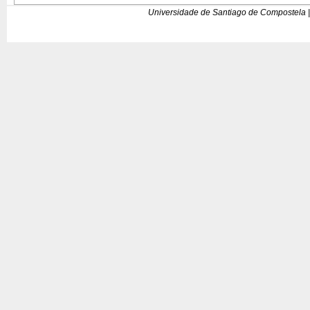
Universidade de Santiago de Compostela |