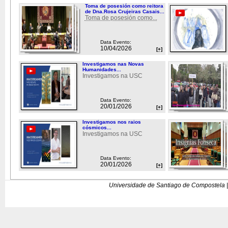
Toma de posesión como reitora
de Dna.Rosa Crujeiras Casais...
Toma de posesión como...
Data Evento:
10/04/2026
[+]
Investigamos nas Novas
Humanidades...
Investigamos na USC
Data Evento:
20/01/2026
[+]
Investigamos nos raios
cósmicos...
Investigamos na USC
Data Evento:
20/01/2026
[+]
Universidade de Santiago de Compostela |