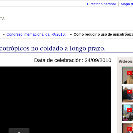
Directorio persoal
Mapa d
»
Congreso Internacional da IPA 2010.
»
Como reducir o uso de psicotrópico
cotrópicos no coidado a longo prazo.
Data de celebración: 24/09/2010
Vídeos