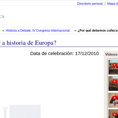
Directorio persoal
Mapa d
»
Historia a Debate. IV Congreso Internacional.
»
¿Por qué debemos coñecer 
a historia de Europa?
Data de celebración: 17/12/2010
Vídeos