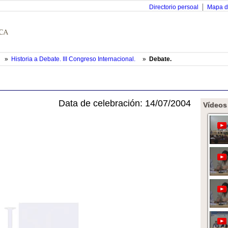
Directorio persoal
Mapa d
»
Historia a Debate. III Congreso Internacional.
»
Debate.
Data de celebración: 14/07/2004
Vídeos