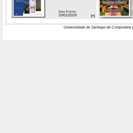
Data Evento:
20/01/2026
[+]
Universidade de Santiago de Compostela |