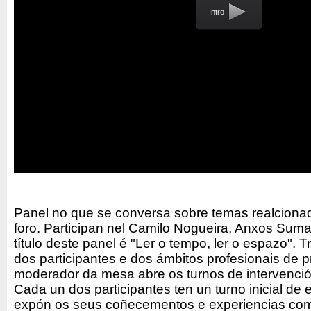
Intro
Panel no que se conversa sobre temas realcionado
foro. Participan nel Camilo Nogueira, Anxos Sum
título deste panel é "Ler o tempo, ler o espazo". 
dos participantes e dos ámbitos profesionais de 
moderador da mesa abre os turnos de intervenció
Cada un dos participantes ten un turno inicial de
expón os seus coñecementos e experiencias como