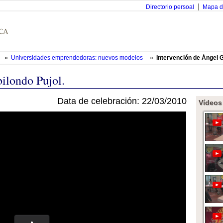
Directorio persoal
Mapa d
»
Universidades emprendedoras: nuevos modelos
»
Intervención de Ángel G
ilondo Pujol.
Data de celebración: 22/03/2010
Vídeos