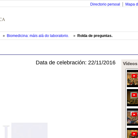
Directorio persoal
Mapa d
»
Biomedicina: máis alá do laboratorio.
»
Rolda de preguntas.
Data de celebración: 22/11/2016
Vídeos