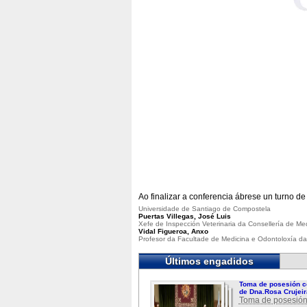
Ao finalizar a conferencia ábrese un turno de
Universidade de Santiago de Compostela
Puertas Villegas, José Luis
Xefe de Inspección Veterinaria da Consellería de Me
Vidal Figueroa, Anxo
Profesor da Facultade de Medicina e Odontoloxía d
Últimos engadidos
Toma de posesión c
de Dna.Rosa Crujeir
Toma de posesión