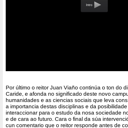
Intro
Por último o reitor Juan Viaño continúa o ton do d
Caride, e afonda no significado deste novo campu
humanidades e as ciencias sociais que leva cons
a importancia destas disciplinas e da posibilidade
interaccionar para o estudo da nosa sociedade n
e de cara ao futuro. Cara o final da súa intervenci
cun comentario que o reitor responde antes de con