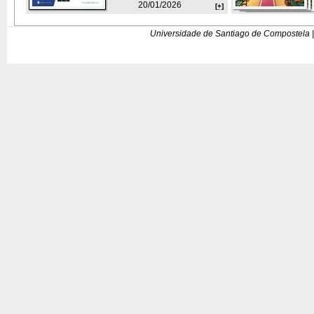
20/01/2026
[+]
Universidade de Santiago de Compostela |