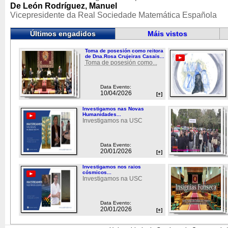
De León Rodríguez, Manuel
Vicepresidente da Real Sociedade Matemática Española
Últimos engadidos
Máis vistos
Toma de posesión como reitora
de Dna.Rosa Crujeiras Casais...
Toma de posesión como...
Data Evento:
10/04/2026
[+]
Investigamos nas Novas
Humanidades...
Investigamos na USC
Data Evento:
20/01/2026
[+]
Investigamos nos raios
cósmicos...
Investigamos na USC
Data Evento:
20/01/2026
[+]