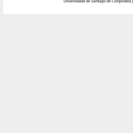
Universidade de Santiago de Compostela |