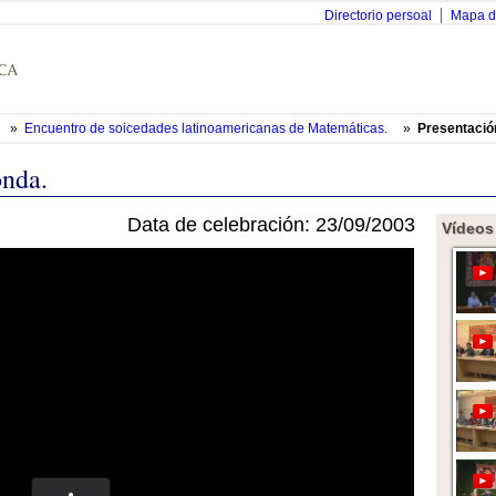
Directorio persoal
Mapa d
»
Encuentro de soicedades latinoamericanas de Matemáticas.
»
Presentació
onda.
Data de celebración: 23/09/2003
Vídeos