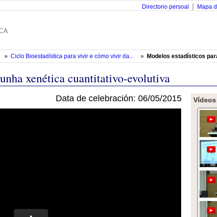
Directorio persoal
Mapa d
»
Ciclo Bioestadística para vivir e cómo vivir da...
»
Modelos estadísticos para
unha xenética cuantitativo-evolutiva
Data de celebración: 06/05/2015
Vídeos