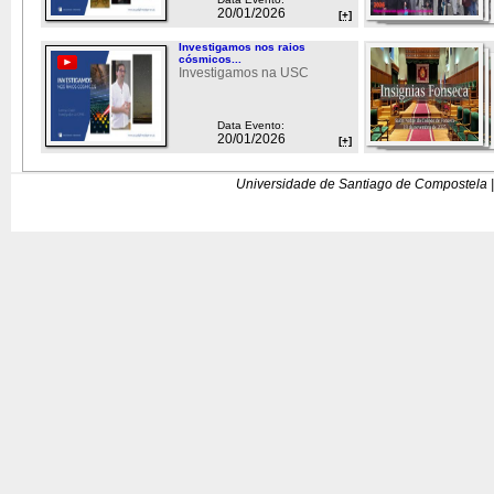
20/01/2026
[+]
Investigamos nos raios
cósmicos...
Investigamos na USC
Data Evento:
20/01/2026
[+]
Universidade de Santiago de Compostela |