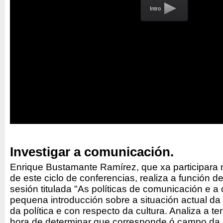
Intro
Investigar a comunicación.
Enrique Bustamante Ramírez, que xa participara
de este ciclo de conferencias, realiza a función 
sesión titulada "As políticas de comunicación e a 
pequena introducción sobre a situación actual d
da política e con respecto da cultura. Analiza a te
hora de determinar que corresponde ó campo da