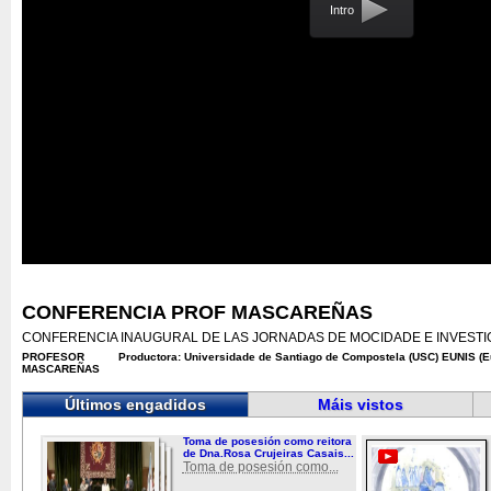
Intro
CONFERENCIA PROF MASCAREÑAS
CONFERENCIA INAUGURAL DE LAS JORNADAS DE MOCIDADE E INVESTI
PROFESOR
Productora: Universidade de Santiago de Compostela (USC) EUNIS (E
MASCAREÑAS
Últimos engadidos
Máis vistos
Toma de posesión como reitora
de Dna.Rosa Crujeiras Casais...
Toma de posesión como...