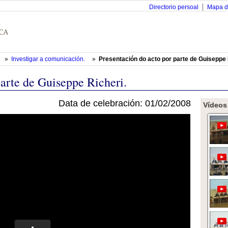
Directorio persoal
Mapa d
»
Investigar a comunicación.
»
Presentación do acto por parte de Guiseppe 
parte de Guiseppe Richeri.
Data de celebración: 01/02/2008
Vídeos