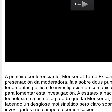
Intro
A primeira conferenciante, Monserrat Torné Escan
presentación da moderadora, fala sobre dous pun
ferramentas política de investigación en comunic
para fomentar esta investigación. A estratexia nac
tecnoloxía é a primeira parada que fai Monserrat, e
facendo un desglose moi sintético pero claro sobr
investigadora no campo da comunicación.