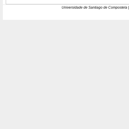
Universidade de Santiago de Compostela |