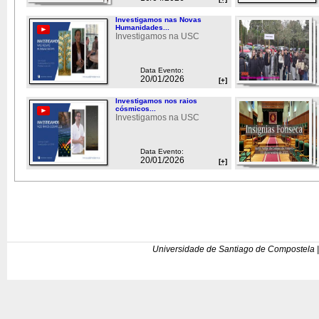
Investigamos nas Novas
Humanidades...
Investigamos na USC
Data Evento:
20/01/2026
[+]
Investigamos nos raios
cósmicos...
Investigamos na USC
Data Evento:
20/01/2026
[+]
Universidade de Santiago de Compostela |