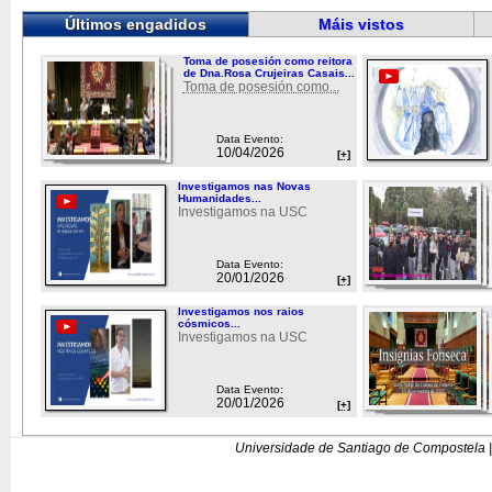
Últimos engadidos
Máis vistos
Toma de posesión como reitora
de Dna.Rosa Crujeiras Casais...
Toma de posesión como...
Data Evento:
10/04/2026
[+]
Investigamos nas Novas
Humanidades...
Investigamos na USC
Data Evento:
20/01/2026
[+]
Investigamos nos raios
cósmicos...
Investigamos na USC
Data Evento:
20/01/2026
[+]
Universidade de Santiago de Compostela |