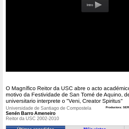
Intro
O Magnífico Reitor da USC abre o acto académic
motivo da Festividade de San Tomé de Aquino, d
universitario interprete o "Veni, Creator Spiritus"
Universidade de Santiago de Compostela
Productora: SER
Senén Barro Ameneiro
Reitor da USC 2002-2010