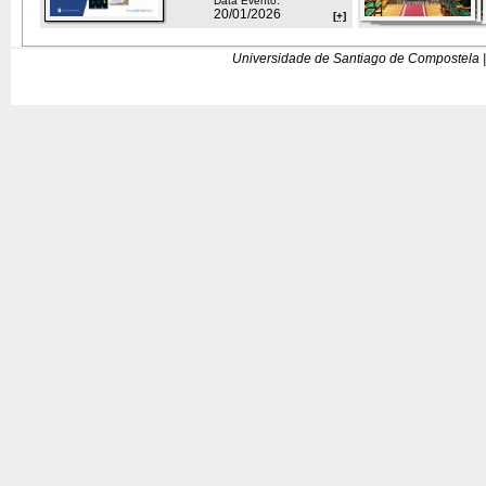
Data Evento:
20/01/2026
[+]
Universidade de Santiago de Compostela |