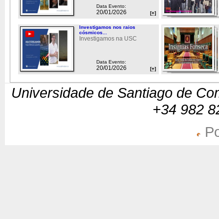
Data Evento:
20/01/2026
[+]
Investigamos nos raios
cósmicos...
Investigamos na USC
Data Evento:
20/01/2026
[+]
Universidade de Santiago de Com
+34 982 8
Po