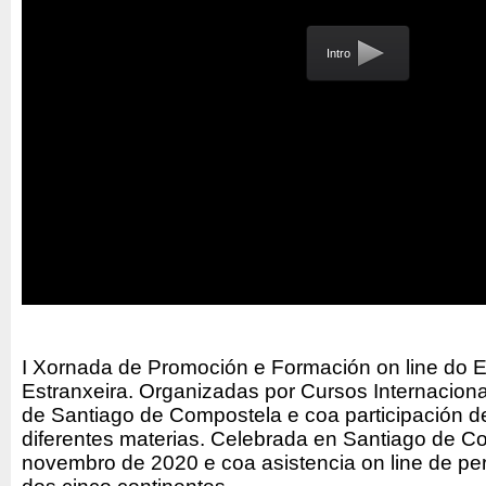
Intro
I Xornada de Promoción e Formación on line do 
Estranxeira. Organizadas por Cursos Internacion
de Santiago de Compostela e coa participación d
diferentes materias. Celebrada en Santiago de C
novembro de 2020 e coa asistencia on line de pe