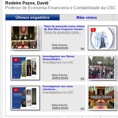
Rodeiro Pazos, David
Profesor de Economía Financieira e Contabilidade da USC
Últimos engadidos
Máis vistos
Toma de posesión como reitora
de Dna.Rosa Crujeiras Casais...
Toma de posesión como...
Data Evento:
10/04/2026
[+]
Investigamos nas Novas
Humanidades...
Investigamos na USC
Data Evento:
20/01/2026
[+]
Investigamos nos raios
cósmicos...
Investigamos na USC
Data Evento:
20/01/2026
[+]