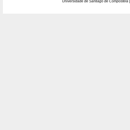
Universidade de Santiago de Compostela |