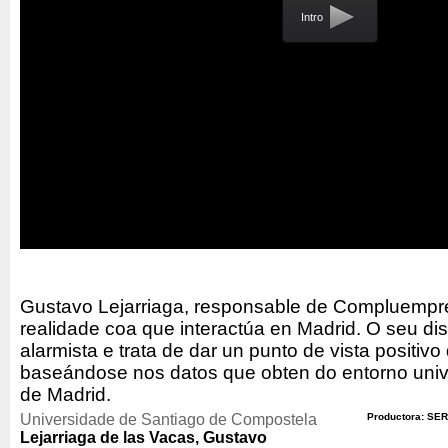
Intro
Gustavo Lejarriaga, responsable de Compluempre
realidade coa que interactúa en Madrid. O seu di
alarmista e trata de dar un punto de vista positivo 
baseándose nos datos que obten do entorno unive
de Madrid.
Universidade de Santiago de Compostela
Productora: SER
Lejarriaga de las Vacas, Gustavo