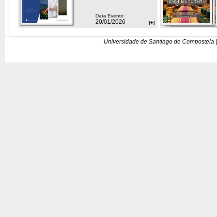
Data Evento:
20/01/2026
[+]
Universidade de Santiago de Compostela |