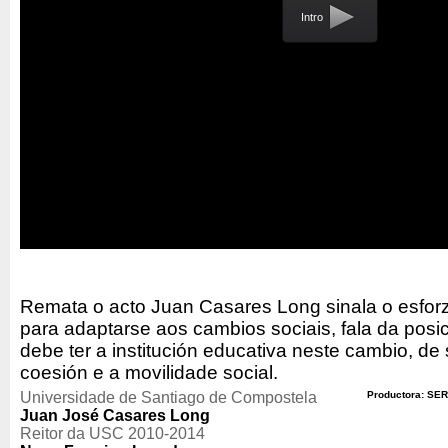
Intro
Remata o acto Juan Casares Long sinala o esforz
para adaptarse aos cambios sociais, fala da posic
debe ter a institución educativa neste cambio, de
coesión e a movilidade social.
Universidade de Santiago de Compostela
Productora: SER
Juan José Casares Long
Reitor da USC 2010-2014