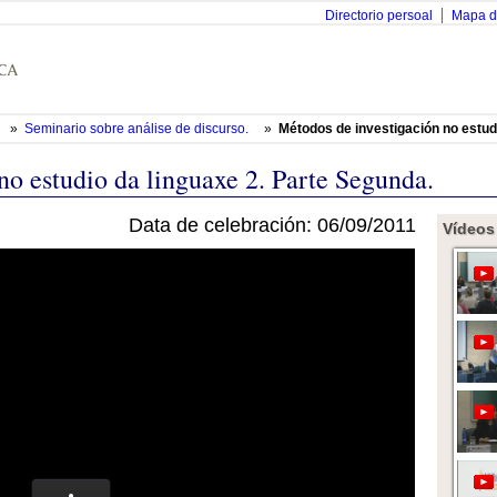
Directorio persoal
Mapa d
»
Seminario sobre análise de discurso.
»
Métodos de investigación no estud
no estudio da linguaxe 2. Parte Segunda.
Data de celebración: 06/09/2011
Vídeos