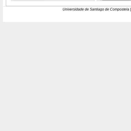
Universidade de Santiago de Compostela |