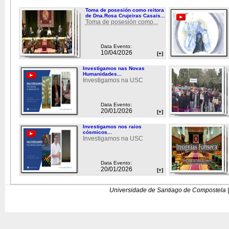
Toma de posesión como reitora
de Dna.Rosa Crujeiras Casais...
Toma de posesión como...
Data Evento:
10/04/2026
[+]
Investigamos nas Novas
Humanidades...
Investigamos na USC
Data Evento:
20/01/2026
[+]
Investigamos nos raios
cósmicos...
Investigamos na USC
Data Evento:
20/01/2026
[+]
Universidade de Santiago de Compostela |