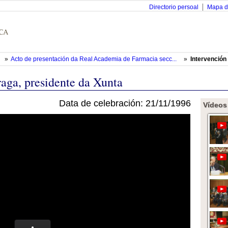
Directorio persoal
Mapa d
»
Acto de presentación da Real Academia de Farmacia secc...
»
Intervención
aga, presidente da Xunta
Data de celebración: 21/11/1996
Vídeos