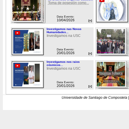
Toma de posesión como...
Data Evento:
10/04/2026
[+]
Investigamos nas Novas
Humanidades...
Investigamos na USC
Data Evento:
20/01/2026
[+]
Investigamos nos raios
cósmicos...
Investigamos na USC
Data Evento:
20/01/2026
[+]
Universidade de Santiago de Compostela |