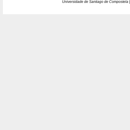
Universidade de Santiago de Compostela |