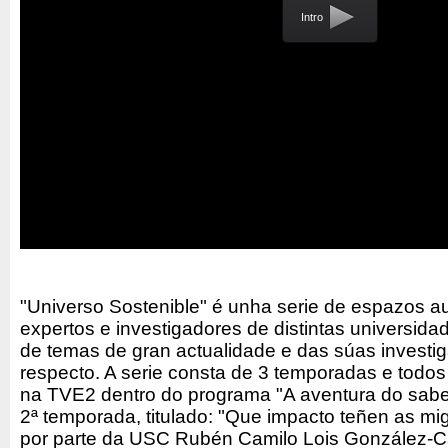
Intro
"Universo Sostenible" é unha serie de espazos au
expertos e investigadores de distintas universida
de temas de gran actualidade e das súas investig
respecto. A serie consta de 3 temporadas e todos
na TVE2 dentro do programa "A aventura do saber
2ª temporada, titulado: "Que impacto teñen as mig
por parte da USC Rubén Camilo Lois González-Cat