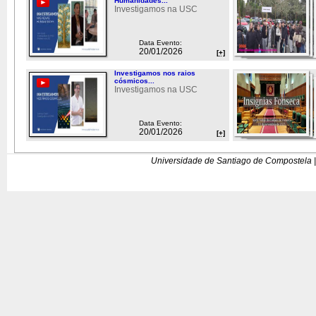
Humanidades...
Investigamos na USC
Data Evento:
20/01/2026
[+]
Investigamos nos raios
cósmicos...
Investigamos na USC
Data Evento:
20/01/2026
[+]
Universidade de Santiago de Compostela |