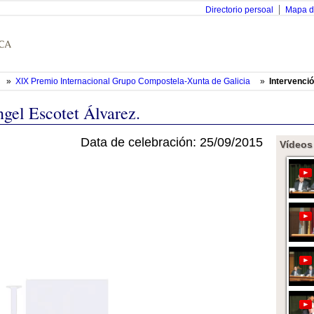
Directorio persoal
Mapa d
»
XIX Premio Internacional Grupo Compostela-Xunta de Galicia
»
Intervenció
gel Escotet Álvarez.
Data de celebración: 25/09/2015
Vídeos