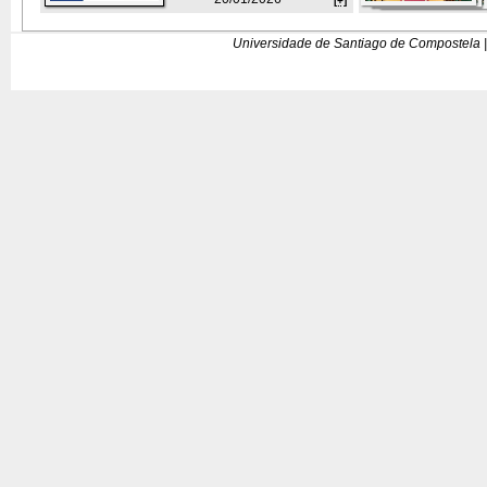
[+]
Universidade de Santiago de Compostela |