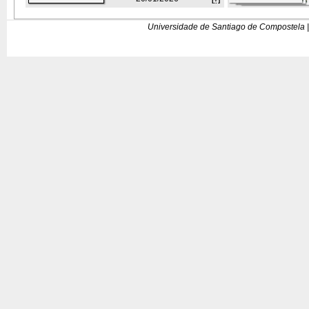
Universidade de Santiago de Compostela |