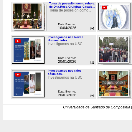
Toma de posesión como reitora
de Dna.Rosa Crujeiras Casais...
Toma de posesión como...
Data Evento:
10/04/2026
[+]
Investigamos nas Novas
Humanidades...
Investigamos na USC
Data Evento:
20/01/2026
[+]
Investigamos nos raios
cósmicos...
Investigamos na USC
Data Evento:
20/01/2026
[+]
Universidade de Santiago de Compostela |