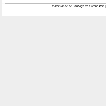
Universidade de Santiago de Compostela |