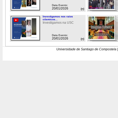
Data Evento:
20/01/2026
[+]
Investigamos nos raios
cósmicos...
Investigamos na USC
Data Evento:
20/01/2026
[+]
Universidade de Santiago de Compostela |