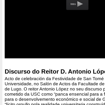
Intro
Discurso do Reitor D. Antonio Lóp
Acto de celebración da Festividade de San Tomé 
Universidade, no Salón de Actos da Facultade d
de Lugo. O reitor Antonio López no seu discurso 
cometido da USC como “panca ensencial para a 
para o desenvolvemento económico e social de G
“lícito orgullo pola realidade universitaria constr