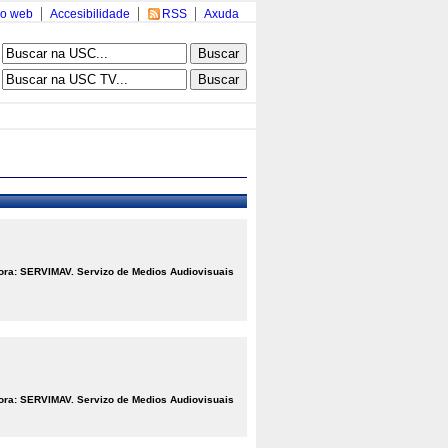
o web
Accesibilidade
RSS
Axuda
ora: SERVIMAV. Servizo de Medios Audiovisuais
ora: SERVIMAV. Servizo de Medios Audiovisuais