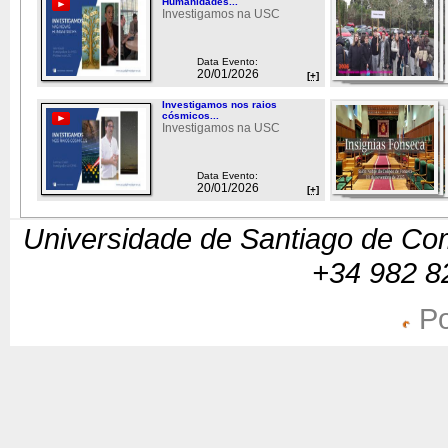
Humanidades...
Investigamos na USC
Data Evento:
20/01/2026
[+]
Investigamos nos raios
cósmicos...
Investigamos na USC
Data Evento:
20/01/2026
[+]
Universidade de Santiago de Com
+34 982 8
Po