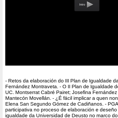
Intro
- Retos da elaboración do III Plan de Igualdade
Fernández Montraveta. - O II Plan de Igualdade 
UC. Montserrat Cabré Pairet; Josefina Fernández
Mantecón Movellán. - ¿É fácil implicar a quen no
Elena San Segundo Gómez de Cadiñanos. - PGA
participativa no proceso de elaboración e deseño 
igualdade da Universidad de Deusto no marco d